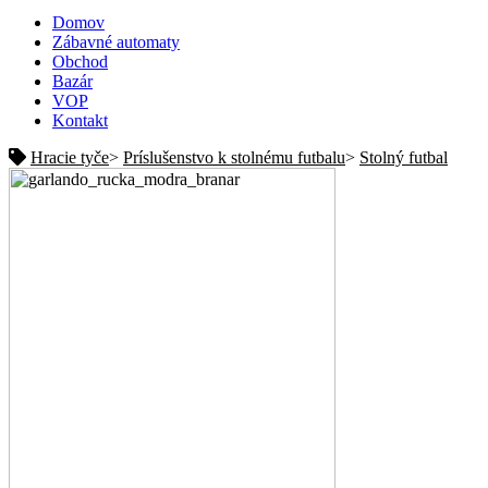
Domov
Zábavné automaty
Obchod
Bazár
VOP
Kontakt
Hracie tyče
>
Príslušenstvo k stolnému futbalu
>
Stolný futbal