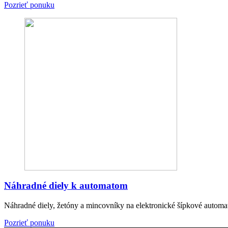
Pozrieť ponuku
Náhradné diely k automatom
Náhradné diely, žetóny a mincovníky na elektronické šípkové automa
Pozrieť ponuku