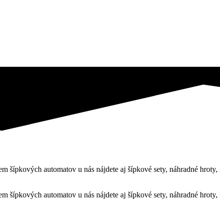
 šípkových automatov u nás nájdete aj šípkové sety, náhradné hroty, 
 šípkových automatov u nás nájdete aj šípkové sety, náhradné hroty, 