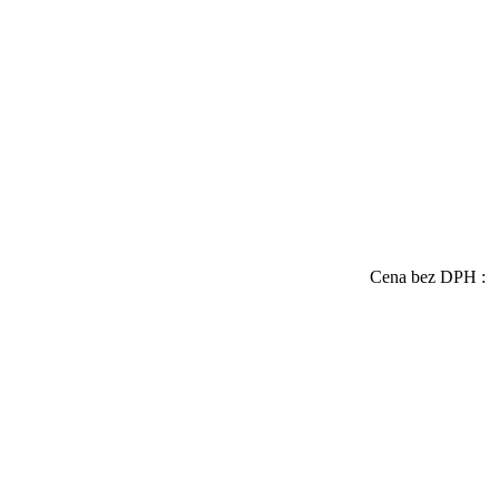
Cena bez DPH :