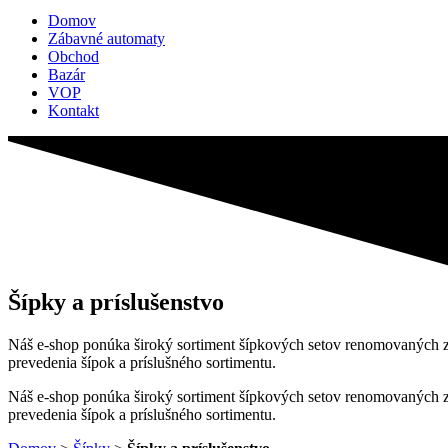
Domov
Zábavné automaty
Obchod
Bazár
VOP
Kontakt
Šípky a príslušenstvo
Náš e-shop ponúka široký sortiment šípkových setov renomovaných zna
prevedenia šípok a príslušného sortimentu.
Náš e-shop ponúka široký sortiment šípkových setov renomovaných zna
prevedenia šípok a príslušného sortimentu.