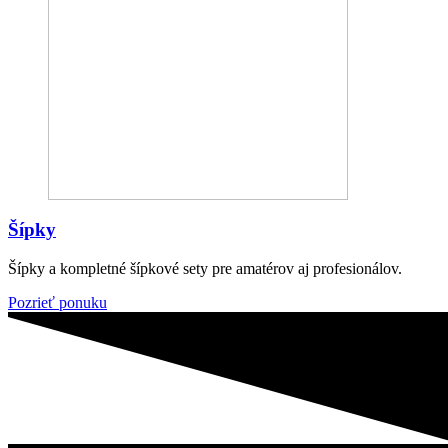
Šípky
Šípky a kompletné šípkové sety pre amatérov aj profesionálov.
Pozrieť ponuku