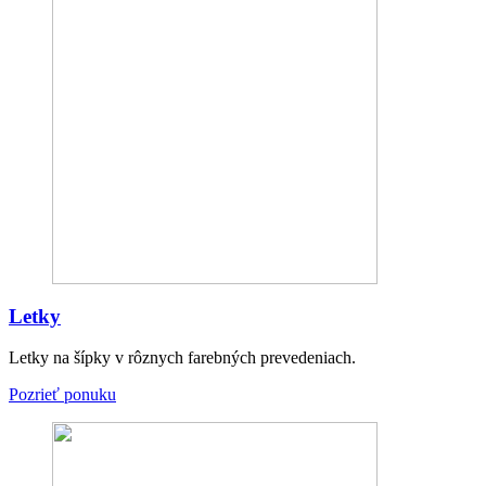
Letky
Letky na šípky v rôznych farebných prevedeniach.
Pozrieť ponuku