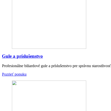
Gule a príslušenstvo
Profesionálne biliardové gule a príslušenstvo pre správnu starostlivosť
Pozrieť ponuku