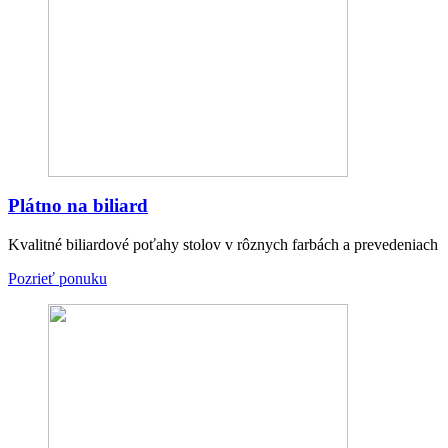
Plátno na biliard
Kvalitné biliardové poťahy stolov v rôznych farbách a prevedeniach
Pozrieť ponuku