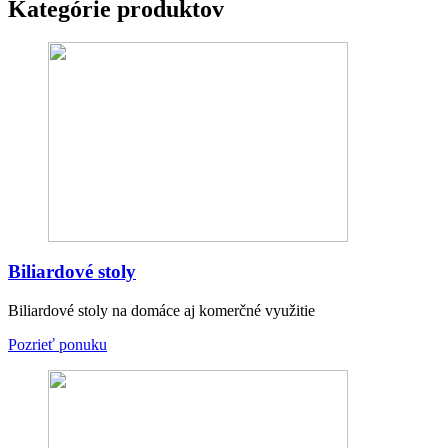
Kategórie produktov
Biliardové stoly
Biliardové stoly na domáce aj komerčné využitie
Pozrieť ponuku