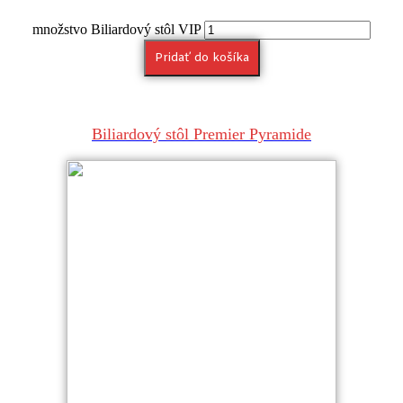
množstvo Biliardový stôl VIP
Pridať do košíka
Biliardový stôl Premier Pyramide