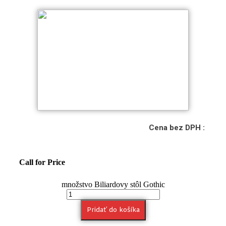
Cena bez DPH :
Call for Price
množstvo Biliardovy stôl Gothic
Pridať do košíka