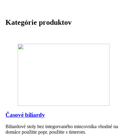
Kategórie produktov
Časové biliardy
Biliardové stoly bez integorvaného mincovníka vhodné na
domáce použitie popr. použitie s timerom.