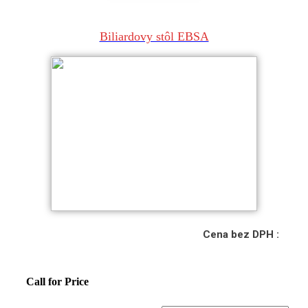
Biliardovy stôl EBSA
Cena bez DPH :
Call for Price