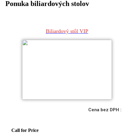
Ponuka biliardových stolov
Biliardový stôl VIP
Cena bez DPH :
Call for Price