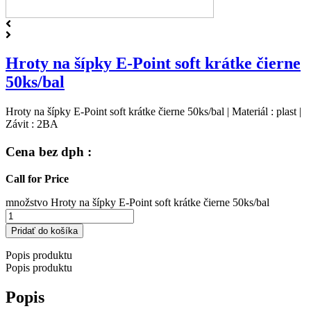
Hroty na šípky E-Point soft krátke čierne
50ks/bal
Hroty na šípky E-Point soft krátke čierne 50ks/bal | Materiál : plast |
Závit : 2BA
Cena bez dph :
Call for Price
množstvo Hroty na šípky E-Point soft krátke čierne 50ks/bal
Pridať do košíka
Popis produktu
Popis produktu
Popis