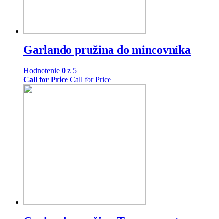
Garlando pružina do mincovníka
Hodnotenie
0
z 5
Call for Price
Call for Price