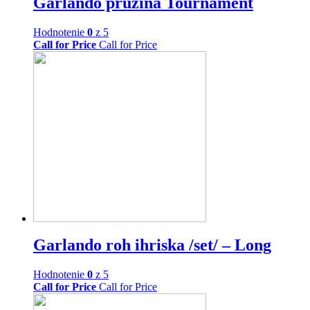
Garlando pružina Tournament
Hodnotenie
0
z 5
Call for Price
Call for Price
Garlando roh ihriska /set/ – Long
Hodnotenie
0
z 5
Call for Price
Call for Price