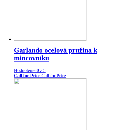
Garlando ocelová pružina k
mincovníku
Hodnotenie
0
z 5
Call for Price
Call for Price