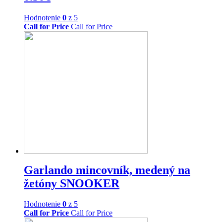
Hodnotenie
0
z 5
Call for Price
Call for Price
Garlando mincovník, medený na
žetóny SNOOKER
Hodnotenie
0
z 5
Call for Price
Call for Price