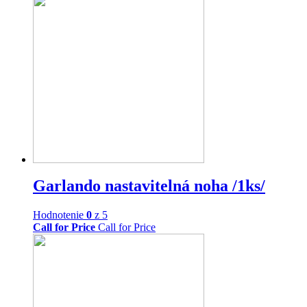
Garlando nastavitelná noha /1ks/
Hodnotenie
0
z 5
Call for Price
Call for Price