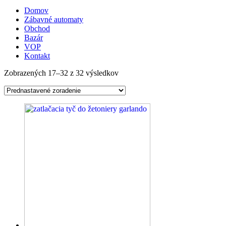
Domov
Zábavné automaty
Obchod
Bazár
VOP
Kontakt
Zobrazených 17–32 z 32 výsledkov