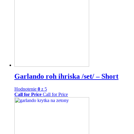
Garlando roh ihriska /set/ – Short
Hodnotenie
0
z 5
Call for Price
Call for Price