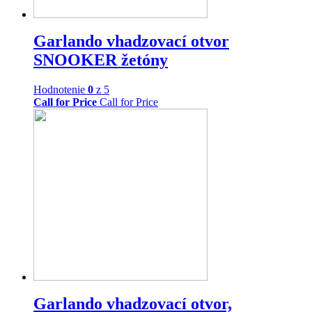
Garlando vhadzovací otvor
SNOOKER žetóny
Hodnotenie
0
z 5
Call for Price
Call for Price
Garlando vhadzovací otvor,