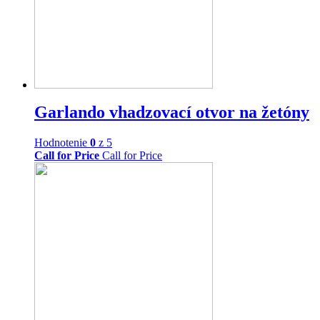
Garlando vhadzovací otvor na žetóny
Hodnotenie
0
z 5
Call for Price
Call for Price